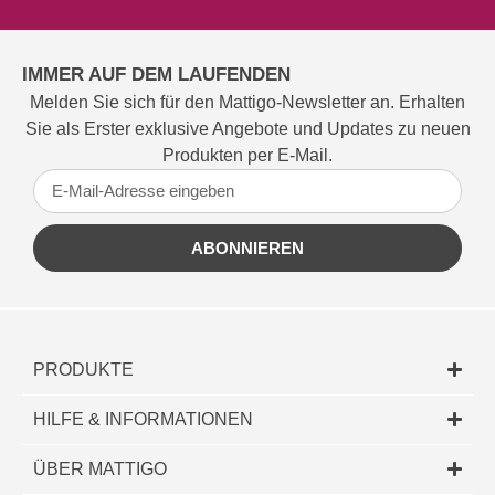
IMMER AUF DEM LAUFENDEN
Melden Sie sich für den Mattigo-Newsletter an. Erhalten
Sie als Erster exklusive Angebote und Updates zu neuen
Produkten per E-Mail.
ABONNIEREN
PRODUKTE
HILFE & INFORMATIONEN
ÜBER MATTIGO