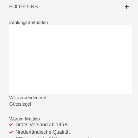
FOLGE UNS
Zahlungsmethoden
Wir versenden mit
Gütesiegel
Warum Mattigo
Gratis Versand ab 195 €
Niederländische Qualität