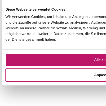
Diese Webseite verwendet Cookies
Wir verwenden Cookies, um Inhalte und Anzeigen zu personal
und die Zugriffe auf unsere Website zu analysieren. Außerd
Website an unsere Partner für soziale Medien, Werbung und 
möglicherweise mit weiteren Daten zusammen, die Sie ihnen 
der Dienste gesammelt haben.
Alle zu
Anpas