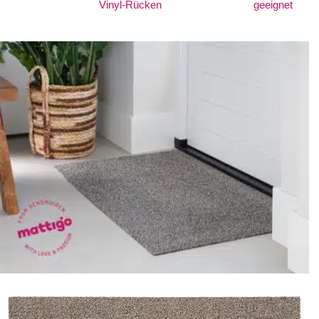
Vinyl-Rücken
geeignet