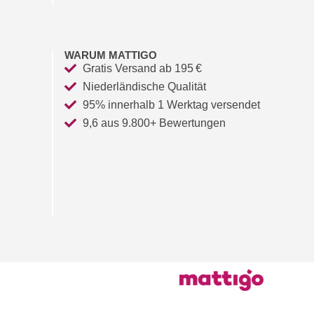
WARUM MATTIGO
Gratis Versand ab 195 €
Niederländische Qualität
95% innerhalb 1 Werktag versendet
9,6 aus 9.800+ Bewertungen