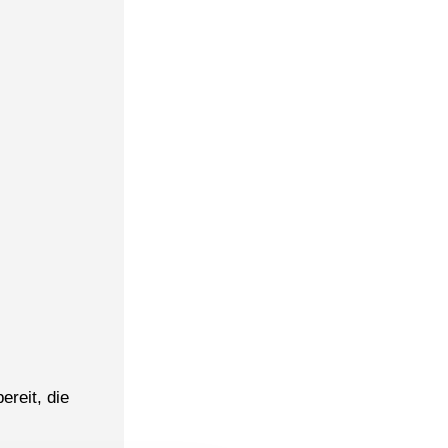
ereit, die