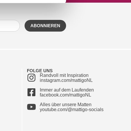
ABONNIEREN
FOLGE UNS
Randvoll mit Inspiration
instagram.com/mattigoNL
Immer auf dem Laufenden
facebook.com/mattigoNL
Alles über unsere Matten
youtube.com/@mattigo-socials