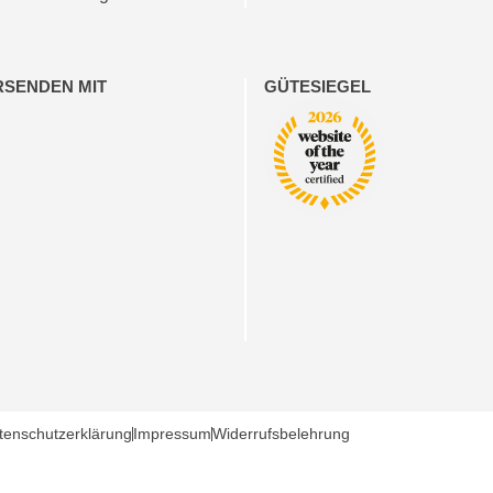
RSENDEN MIT
GÜTESIEGEL
tenschutzerklärung
Impressum
Widerrufsbelehrung