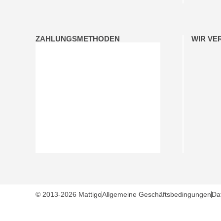
ZAHLUNGSMETHODEN
WIR VE
© 2013-2026 Mattigo
Allgemeine Geschäftsbedingungen
Da