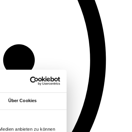
Über Cookies
 Medien anbieten zu können