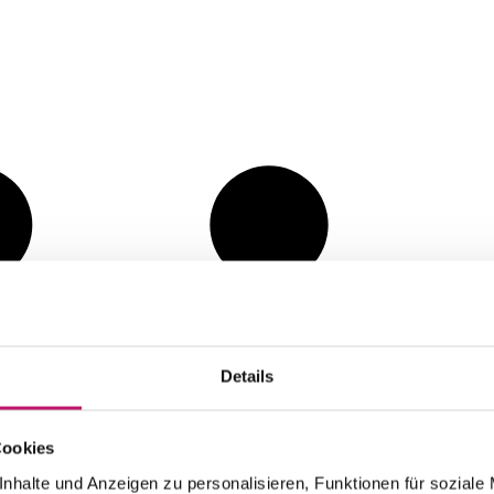
Details
Cookies
nhalte und Anzeigen zu personalisieren, Funktionen für soziale