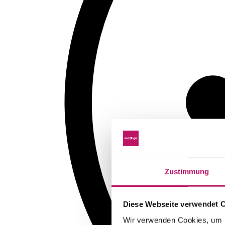
Zustimmung
Diese Webseite verwendet 
Wir verwenden Cookies, um I