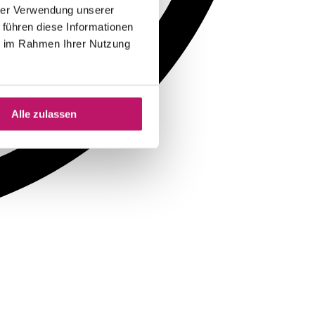
hrer Verwendung unserer
 führen diese Informationen
ie im Rahmen Ihrer Nutzung
Alle zulassen