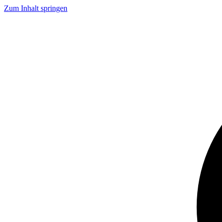
Zum Inhalt springen