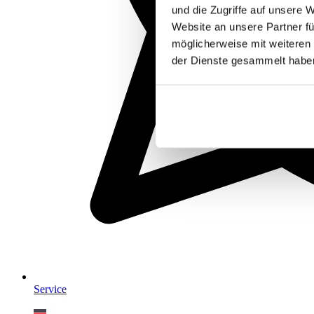
und die Zugriffe auf unsere 
Website an unsere Partner fü
möglicherweise mit weiteren
der Dienste gesammelt habe
Service