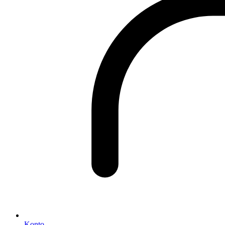
Konto