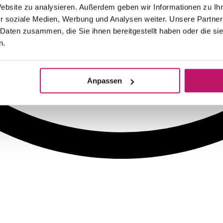
Website zu analysieren. Außerdem geben wir Informationen zu I
r soziale Medien, Werbung und Analysen weiter. Unsere Partner
 Daten zusammen, die Sie ihnen bereitgestellt haben oder die s
n.
Anpassen