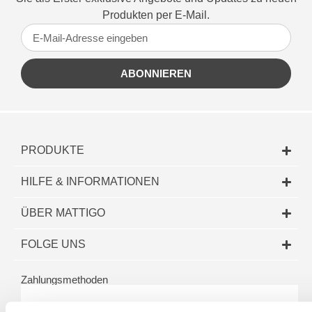
Produkten per E-Mail.
ABONNIEREN
PRODUKTE
HILFE & INFORMATIONEN
ÜBER MATTIGO
FOLGE UNS
Zahlungsmethoden