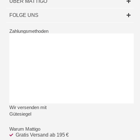
ÜBER MATTIGO
FOLGE UNS
Zahlungsmethoden
Wir versenden mit
Gütesiegel
Warum Mattigo
Gratis Versand ab 195 €