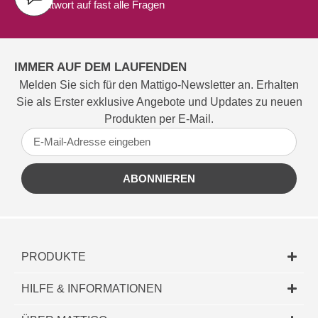
Antwort auf fast alle Fragen
IMMER AUF DEM LAUFENDEN
Melden Sie sich für den Mattigo-Newsletter an. Erhalten
Sie als Erster exklusive Angebote und Updates zu neuen
Produkten per E-Mail.
ABONNIEREN
PRODUKTE
HILFE & INFORMATIONEN