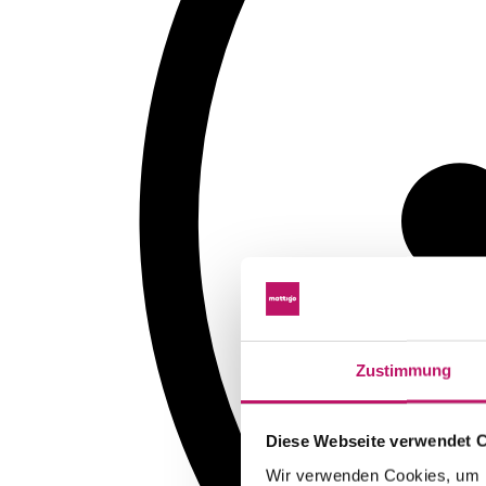
Zustimmung
Diese Webseite verwendet 
Wir verwenden Cookies, um I