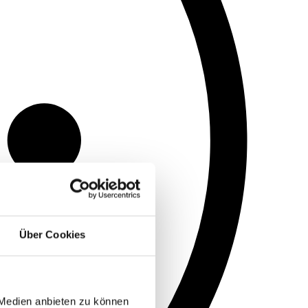
Über Cookies
 Medien anbieten zu können