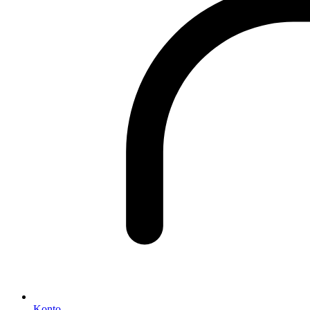
Konto