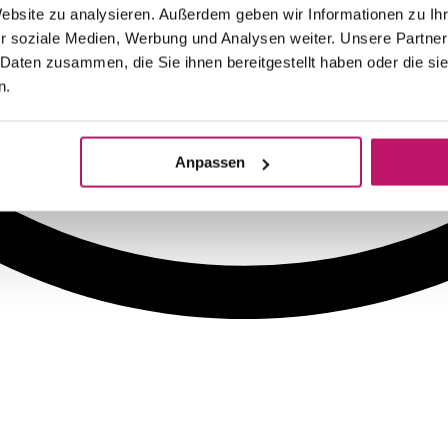
Website zu analysieren. Außerdem geben wir Informationen zu I
r soziale Medien, Werbung und Analysen weiter. Unsere Partner
 Daten zusammen, die Sie ihnen bereitgestellt haben oder die s
n.
Anpassen