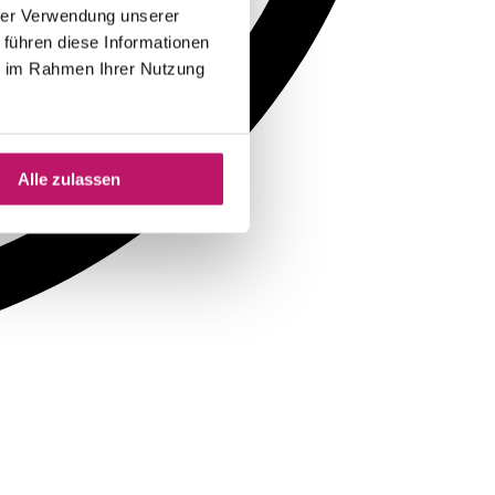
hrer Verwendung unserer
 führen diese Informationen
ie im Rahmen Ihrer Nutzung
Alle zulassen