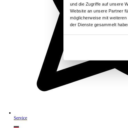
und die Zugriffe auf unsere 
Website an unsere Partner fü
möglicherweise mit weiteren
der Dienste gesammelt habe
Service