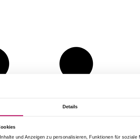
Details
Cookies
nhalte und Anzeigen zu personalisieren, Funktionen für soziale