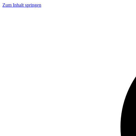
Zum Inhalt springen