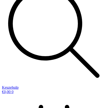
Keuzehulp
€
0,00
0