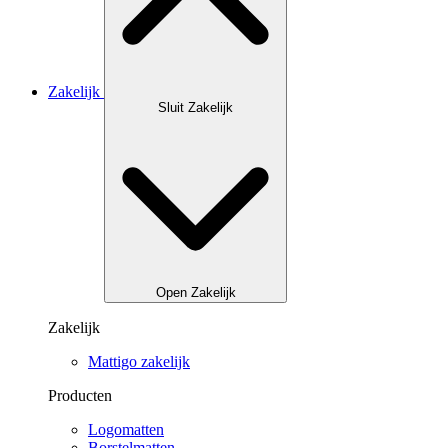
Zakelijk
Sluit Zakelijk
Open Zakelijk
Zakelijk
Mattigo zakelijk
Producten
Logomatten
Borstelmatten