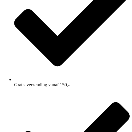
Gratis verzending vanaf 150,-