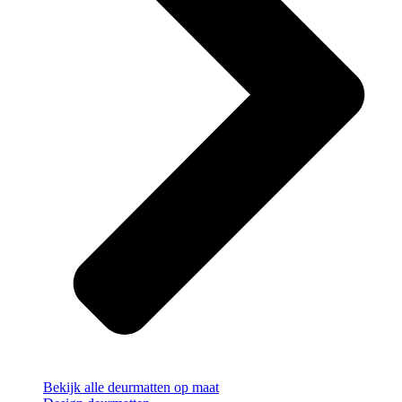
Bekijk alle deurmatten op maat