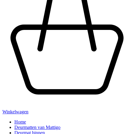
Winkelwagen
Home
Deurmatten van Mattigo
Deurmat binnen