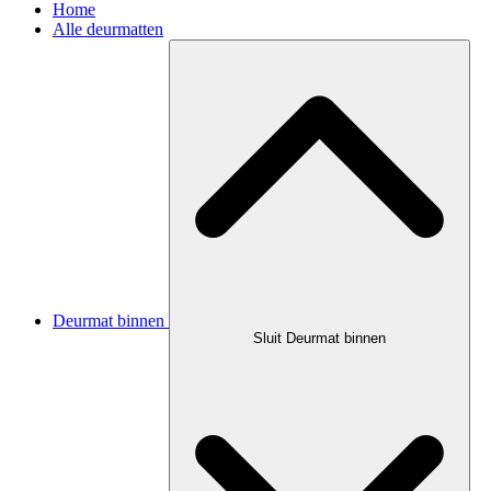
Home
Alle deurmatten
Deurmat binnen
Sluit Deurmat binnen