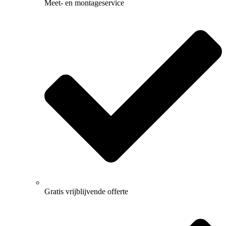
Meet- en montageservice
Gratis vrijblijvende offerte