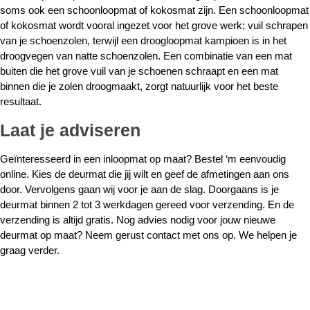
soms ook een schoonloopmat of kokosmat zijn. Een schoonloopmat
of kokosmat wordt vooral ingezet voor het grove werk; vuil schrapen
van je schoenzolen, terwijl een droogloopmat kampioen is in het
droogvegen van natte schoenzolen. Een combinatie van een mat
buiten die het grove vuil van je schoenen schraapt en een mat
binnen die je zolen droogmaakt, zorgt natuurlijk voor het beste
resultaat.
Laat je adviseren
Geïnteresseerd in een inloopmat op maat? Bestel ‘m eenvoudig
online. Kies de deurmat die jij wilt en geef de afmetingen aan ons
door. Vervolgens gaan wij voor je aan de slag. Doorgaans is je
deurmat binnen 2 tot 3 werkdagen gereed voor verzending. En de
verzending is altijd gratis. Nog advies nodig voor jouw nieuwe
deurmat op maat? Neem gerust contact met ons op. We helpen je
graag verder.