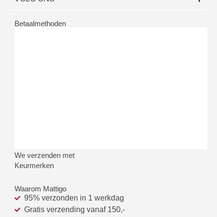
Betaalmethoden
We verzenden met
Keurmerken
Waarom Mattigo
95% verzonden in 1 werkdag
Gratis verzending vanaf 150,-