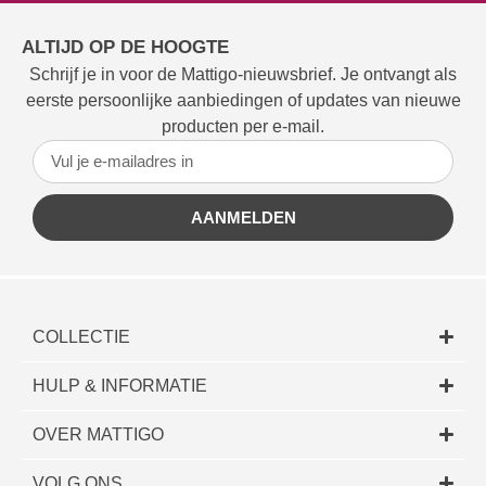
ALTIJD OP DE HOOGTE
Schrijf je in voor de Mattigo-nieuwsbrief. Je ontvangt als
eerste persoonlijke aanbiedingen of updates van nieuwe
producten per e-mail.
AANMELDEN
COLLECTIE
HULP & INFORMATIE
OVER MATTIGO
VOLG ONS