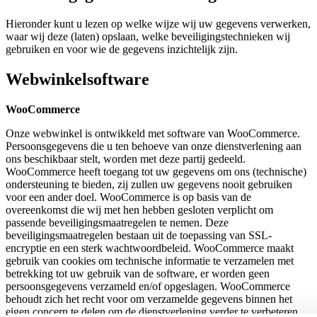
Hieronder kunt u lezen op welke wijze wij uw gegevens verwerken,
waar wij deze (laten) opslaan, welke beveiligingstechnieken wij
gebruiken en voor wie de gegevens inzichtelijk zijn.
Webwinkelsoftware
WooCommerce
Onze webwinkel is ontwikkeld met software van WooCommerce.
Persoonsgegevens die u ten behoeve van onze dienstverlening aan
ons beschikbaar stelt, worden met deze partij gedeeld.
WooCommerce heeft toegang tot uw gegevens om ons (technische)
ondersteuning te bieden, zij zullen uw gegevens nooit gebruiken
voor een ander doel. WooCommerce is op basis van de
overeenkomst die wij met hen hebben gesloten verplicht om
passende beveiligingsmaatregelen te nemen. Deze
beveiligingsmaatregelen bestaan uit de toepassing van SSL-
encryptie en een sterk wachtwoordbeleid. WooCommerce maakt
gebruik van cookies om technische informatie te verzamelen met
betrekking tot uw gebruik van de software, er worden geen
persoonsgegevens verzameld en/of opgeslagen. WooCommerce
behoudt zich het recht voor om verzamelde gegevens binnen het
eigen concern te delen om de dienstverlening verder te verbeteren.