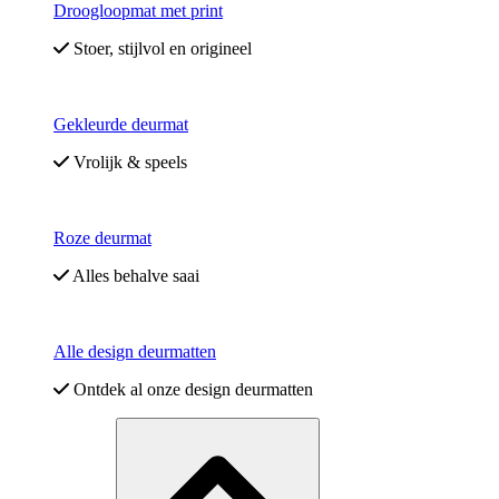
Droogloopmat met print
Stoer, stijlvol en origineel
Gekleurde deurmat
Vrolijk & speels
Roze deurmat
Alles behalve saai
Alle design deurmatten
Ontdek al onze design deurmatten