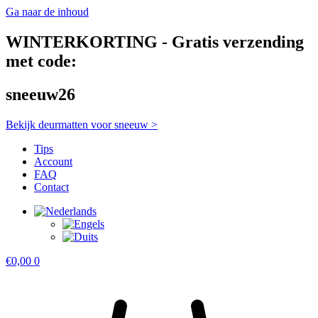
Ga naar de inhoud
WINTERKORTING - Gratis verzending
met code:
sneeuw26
Bekijk deurmatten voor sneeuw >
Tips
Account
FAQ
Contact
€
0,00
0