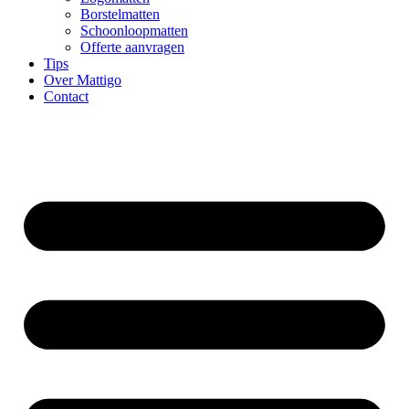
Borstelmatten
Schoonloopmatten
Offerte aanvragen
Tips
Over Mattigo
Contact