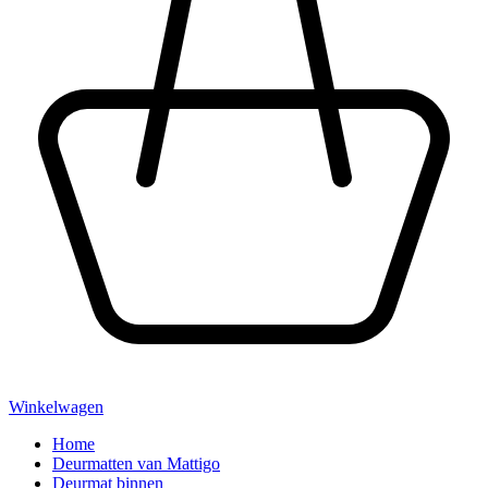
Winkelwagen
Home
Deurmatten van Mattigo
Deurmat binnen