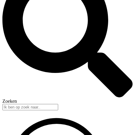
Zoeken