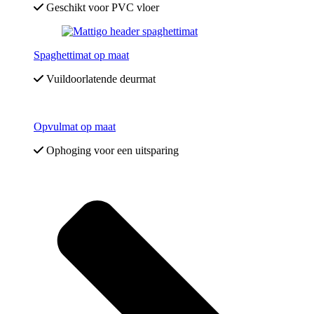
Geschikt voor PVC vloer
Spaghettimat op maat
Vuildoorlatende deurmat
Opvulmat op maat
Ophoging voor een uitsparing