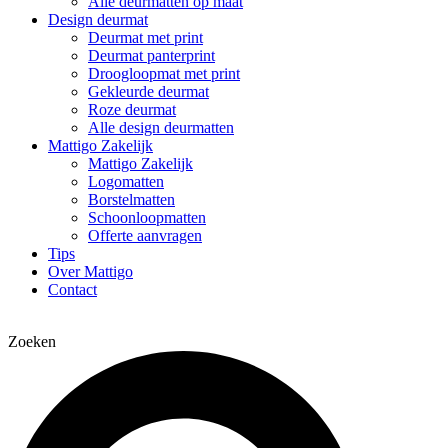
Alle deurmatten op maat
Design deurmat
Deurmat met print
Deurmat panterprint
Droogloopmat met print
Gekleurde deurmat
Roze deurmat
Alle design deurmatten
Mattigo Zakelijk
Mattigo Zakelijk
Logomatten
Borstelmatten
Schoonloopmatten
Offerte aanvragen
Tips
Over Mattigo
Contact
Zoeken