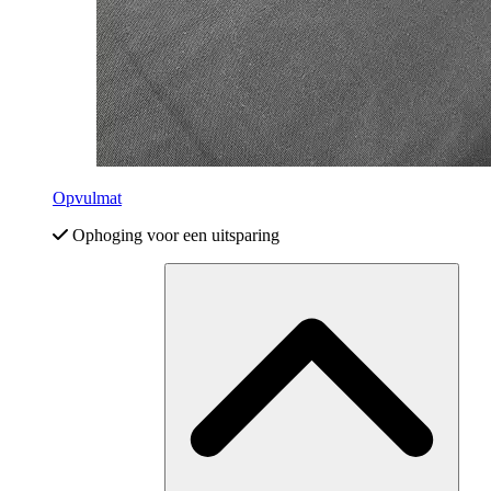
Opvulmat
Ophoging voor een uitsparing