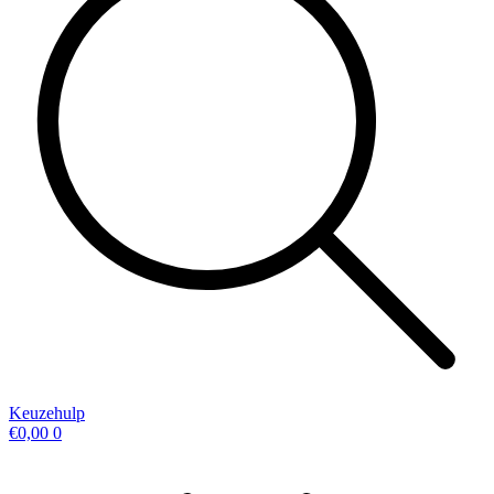
Keuzehulp
€
0,00
0