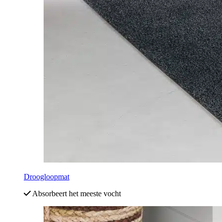
Droogloopmat
Absorbeert het meeste vocht