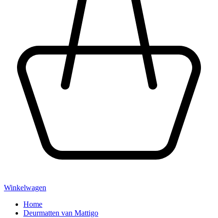
Winkelwagen
Home
Deurmatten van Mattigo