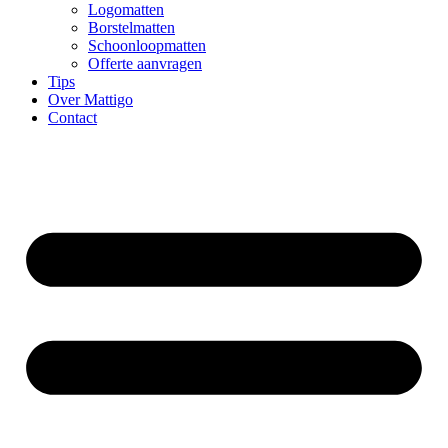
Logomatten
Borstelmatten
Schoonloopmatten
Offerte aanvragen
Tips
Over Mattigo
Contact