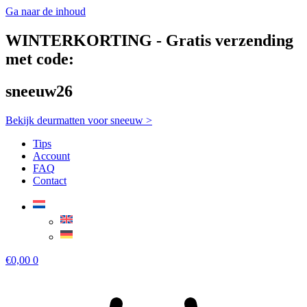
Ga naar de inhoud
WINTERKORTING - Gratis verzending
met code:
sneeuw26
Bekijk deurmatten voor sneeuw >
Tips
Account
FAQ
Contact
€
0,00
0