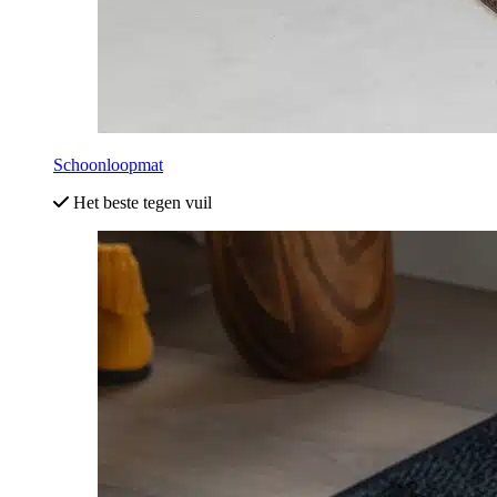
Schoonloopmat
Het beste tegen vuil