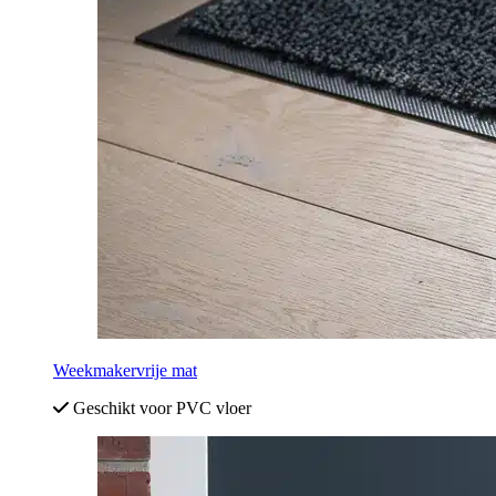
Weekmakervrije mat
Geschikt voor PVC vloer