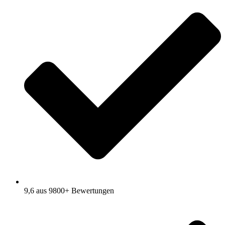
9,6 aus 9800+ Bewertungen