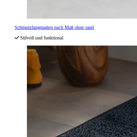
Schmutzfangmatten nach Maß ohne rand
Stilvoll und funktional