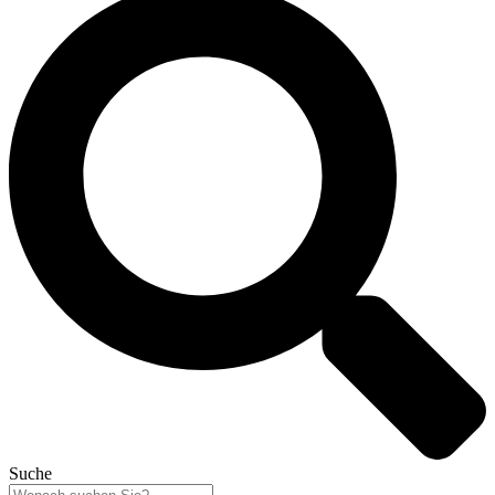
Suche