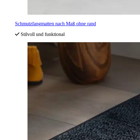
Schmutzfangmatten nach Maß ohne rand
Stilvoll und funktional