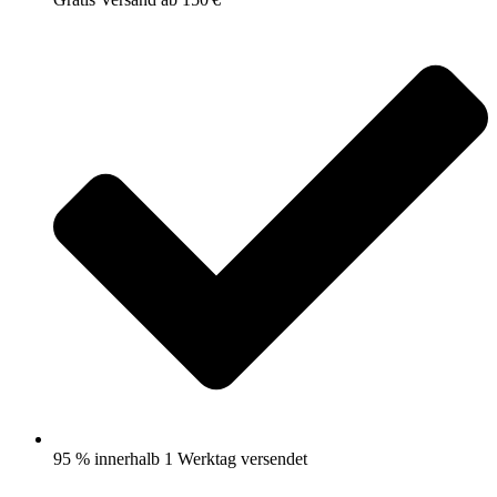
95 % innerhalb 1 Werktag versendet