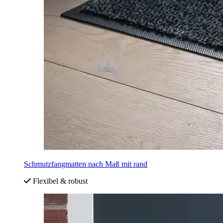
Schmutzfangmatten nach Maß mit rand
Flexibel & robust