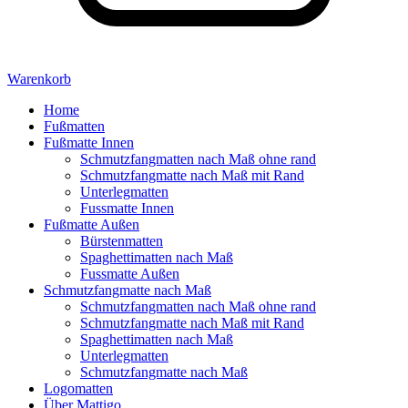
Warenkorb
Home
Fußmatten
Fußmatte Innen
Schmutzfangmatten nach Maß ohne rand
Schmutzfangmatte nach Maß mit Rand
Unterlegmatten
Fussmatte Innen
Fußmatte Außen
Bürstenmatten
Spaghettimatten nach Maß
Fussmatte Außen
Schmutzfangmatte nach Maß
Schmutzfangmatten nach Maß ohne rand
Schmutzfangmatte nach Maß mit Rand
Spaghettimatten nach Maß
Unterlegmatten
Schmutzfangmatte nach Maß
Logomatten
Über Mattigo