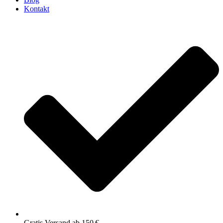
Kontakt
Gratis Versand ab 150 €