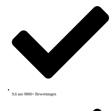
9,6 aus 9800+ Bewertungen