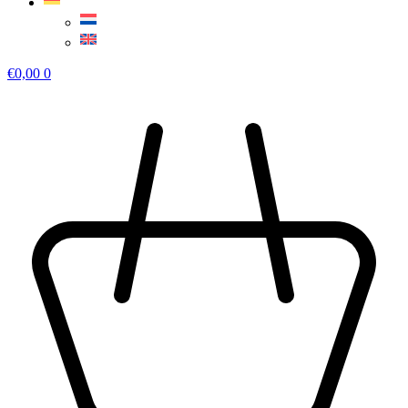
€
0,00
0