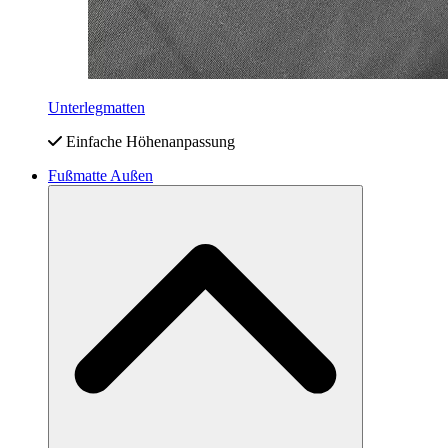
Unterlegmatten
Einfache Höhenanpassung
Fußmatte Außen