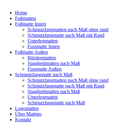
Home
Fußmatten
Fußmatte Innen
Schmutzfangmatten nach Maß ohne rand
Schmutzfangmatte nach Maß mit Rand
Unterlegmatten
Fussmatte Innen
Fußmatte Außen
Bürstenmatten
Spaghettimatten nach Maß
Fussmatte Außen
Schmutzfangmatte nach Maß
Schmutzfangmatten nach Maß ohne rand
Schmutzfangmatte nach Maß mit Rand
Spaghettimatten nach Maß
Unterlegmatten
Schmutzfangmatte nach Maß
Logomatten
Über Mattigo
Kontakt