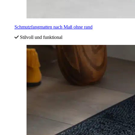
Schmutzfangmatten nach Maß ohne rand
Stilvoll und funktional