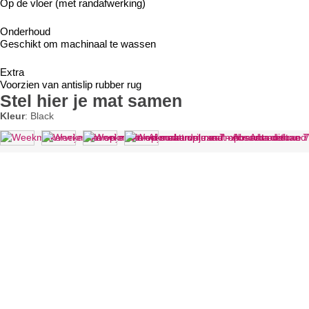
Op de vloer (met randafwerking)
Onderhoud
Geschikt om machinaal te wassen
Extra
Voorzien van antislip rubber rug
Stel hier je mat samen
Kleur
:
Black