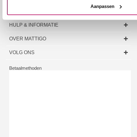
Aanpassen
COLLECTIE
HULP & INFORMATIE
OVER MATTIGO
VOLG ONS
Betaalmethoden