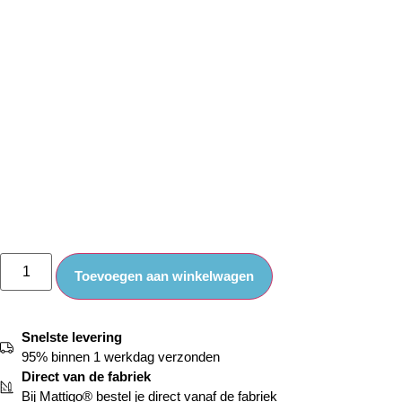
Toevoegen aan winkelwagen
Snelste levering
95% binnen 1 werkdag verzonden
Direct van de fabriek
Bij Mattigo® bestel je direct vanaf de fabriek