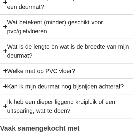
een deurmat?
Wat betekent (minder) geschikt voor
pvc/gietvloeren
Wat is de lengte en wat is de breedte van mijn
deurmat?
Welke mat op PVC vloer?
Kan ik mijn deurmat nog bijsnijden achteraf?
Ik heb een dieper liggend kruipluik of een
uitsparing, wat te doen?
Vaak samengekocht met