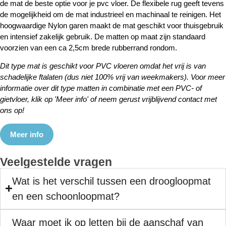
de mat de beste optie voor je pvc vloer. De flexibele rug geeft tevens
de mogelijkheid om de mat industrieel en machinaal te reinigen. Het
hoogwaardige Nylon garen maakt de mat geschikt voor thuisgebruik
en intensief zakelijk gebruik. De matten op maat zijn standaard
voorzien van een ca 2,5cm brede rubberrand rondom.
Dit type mat is geschikt voor PVC vloeren omdat het vrij is van
schadelijke ftalaten (dus niet 100% vrij van weekmakers). Voor meer
informatie over dit type matten in combinatie met een PVC- of
gietvloer, klik op 'Meer info' of
neem gerust vrijblijvend contact met
ons op!
Meer info
Veelgestelde vragen
Wat is het verschil tussen een droogloopmat
en een schoonloopmat?
Waar moet ik op letten bij de aanschaf van