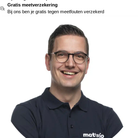
Gratis meetverzekering
Bij ons ben je gratis tegen meetfouten verzekerd