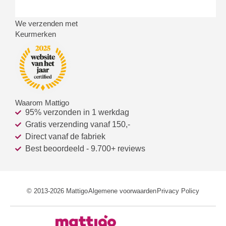
We verzenden met
Keurmerken
Waarom Mattigo
95% verzonden in 1 werkdag
Gratis verzending vanaf 150,-
Direct vanaf de fabriek
Best beoordeeld - 9.700+ reviews
© 2013-2026 Mattigo
Algemene voorwaarden
Privacy Policy