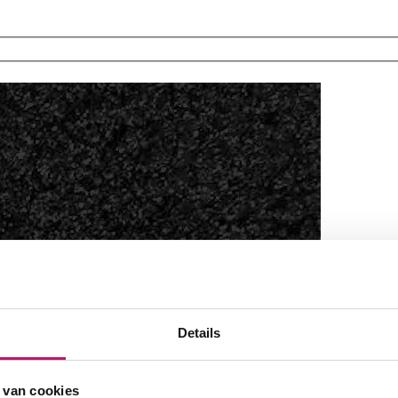
Details
 van cookies