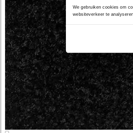
We gebruiken cookies om cont
websiteverkeer te analyseren